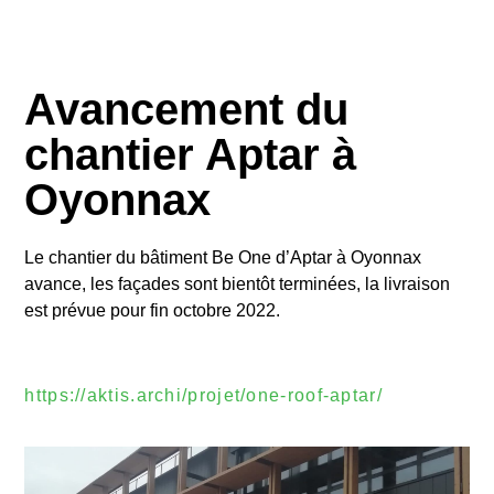
Avancement du
chantier Aptar à
Oyonnax
Le chantier du bâtiment Be One d’Aptar à Oyonnax
avance, les façades sont bientôt terminées, la livraison
est prévue pour fin octobre 2022.
https://aktis.archi/projet/one-roof-aptar/