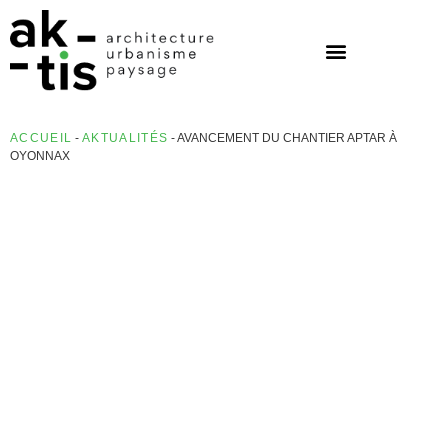
ACCUEIL
-
AKTUALITÉS
-
AVANCEMENT DU CHANTIER APTAR À
OYONNAX