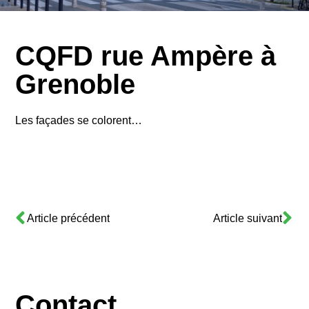
CQFD rue Ampère à
Grenoble
Les façades se colorent…
Article précédent
Article suivant
Contact