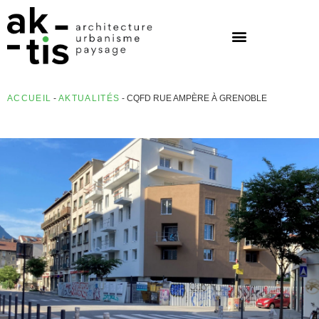
ACCUEIL
-
AKTUALITÉS
-
CQFD RUE AMPÈRE À GRENOBLE