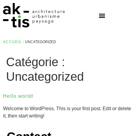
ACCUEIL
-
UNCATEGORIZED
Catégorie :
Uncategorized
Hello world!
Welcome to WordPress. This is your first post. Edit or delete
it, then start writing!