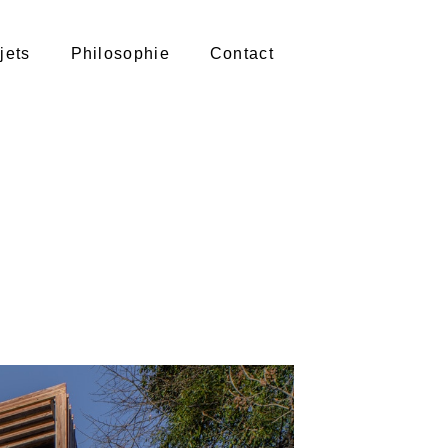
jets
Philosophie
Contact