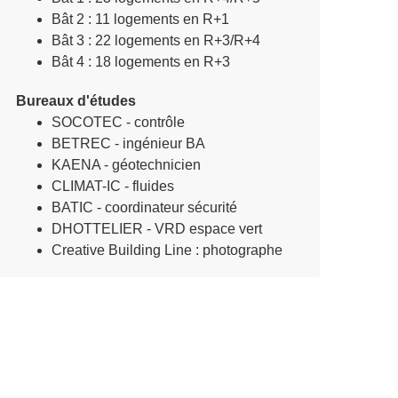
Bât 2 : 11 logements en R+1
Bât 3 : 22 logements en R+3/R+4
Bât 4 : 18 logements en R+3
Bureaux d'études
SOCOTEC - contrôle
BETREC - ingénieur BA
KAENA - géotechnicien
CLIMAT-IC - fluides
BATIC - coordinateur sécurité
DHOTTELIER - VRD espace vert
Creative Building Line : photographe