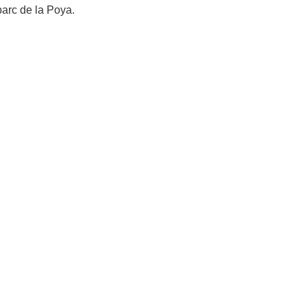
 parc de la Poya.