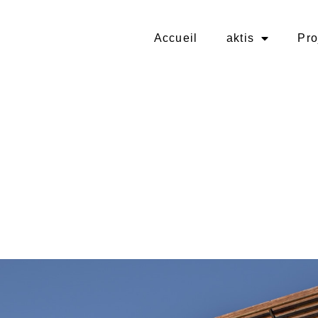
Accueil
aktis
Pro