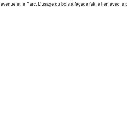
l’avenue et le Parc. L’usage du bois à façade fait le lien avec le