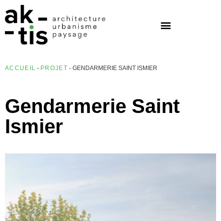
ACCUEIL
-
PROJET
-
GENDARMERIE SAINT ISMIER
Gendarmerie Saint
Ismier