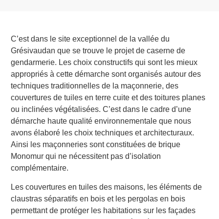
C’est dans le site exceptionnel de la vallée du
Grésivaudan que se trouve le projet de caserne de
gendarmerie. Les choix constructifs qui sont les mieux
appropriés à cette démarche sont organisés autour des
techniques traditionnelles de la maçonnerie, des
couvertures de tuiles en terre cuite et des toitures planes
ou inclinées végétalisées. C’est dans le cadre d’une
démarche haute qualité environnementale que nous
avons élaboré les choix techniques et architecturaux.
Ainsi les maçonneries sont constituées de brique
Monomur qui ne nécessitent pas d’isolation
complémentaire.
Les couvertures en tuiles des maisons, les éléments de
claustras séparatifs en bois et les pergolas en bois
permettant de protéger les habitations sur les façades