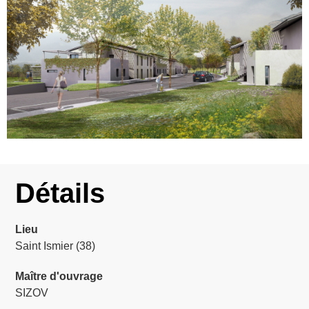
Détails
Lieu
Saint Ismier (38)
Maître d'ouvrage
SIZOV