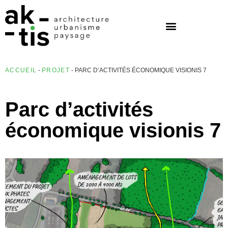
ACCUEIL
-
PROJET
-
PARC D’ACTIVITÉS ÉCONOMIQUE VISIONIS 7
Parc d’activités
économique visionis 7