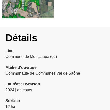
Détails
Lieu
Commune de Montceaux (01)
Maître d'ouvrage
Communauté de Communes Val de Saône
Lauréat / Livraison
2024 | en cours
Surface
12 ha