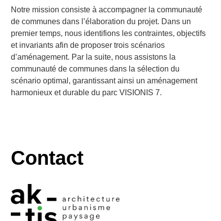
Notre mission consiste à accompagner la communauté
de communes dans l’élaboration du projet. Dans un
premier temps, nous identifions les contraintes, objectifs
et invariants afin de proposer trois scénarios
d’aménagement. Par la suite, nous assistons la
communauté de communes dans la sélection du
scénario optimal, garantissant ainsi un aménagement
harmonieux et durable du parc VISIONIS 7.
Contact