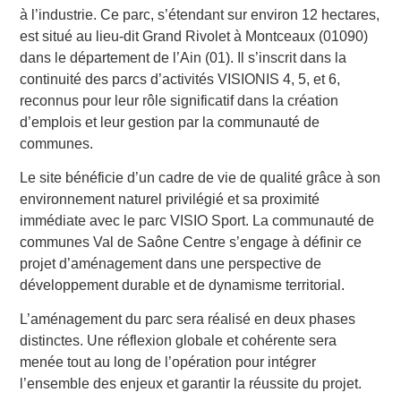
à l’industrie. Ce parc, s’étendant sur environ 12 hectares,
est situé au lieu-dit Grand Rivolet à Montceaux (01090)
dans le département de l’Ain (01). Il s’inscrit dans la
continuité des parcs d’activités VISIONIS 4, 5, et 6,
reconnus pour leur rôle significatif dans la création
d’emplois et leur gestion par la communauté de
communes.
Le site bénéficie d’un cadre de vie de qualité grâce à son
environnement naturel privilégié et sa proximité
immédiate avec le parc VISIO Sport. La communauté de
communes Val de Saône Centre s’engage à définir ce
projet d’aménagement dans une perspective de
développement durable et de dynamisme territorial.
L’aménagement du parc sera réalisé en deux phases
distinctes. Une réflexion globale et cohérente sera
menée tout au long de l’opération pour intégrer
l’ensemble des enjeux et garantir la réussite du projet.