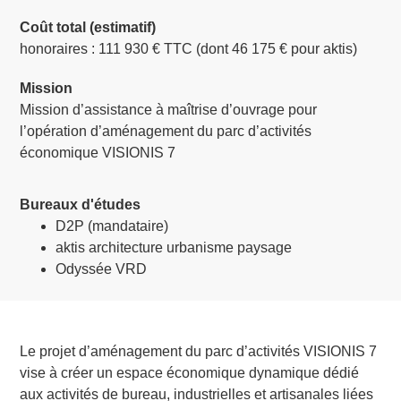
Coût total (estimatif)
honoraires : 111 930 € TTC (dont 46 175 € pour aktis)
Mission
Mission d’assistance à maîtrise d’ouvrage pour
l’opération d’aménagement du parc d’activités
économique VISIONIS 7
Bureaux d'études
D2P (mandataire)
aktis architecture urbanisme paysage
Odyssée VRD
Le projet d’aménagement du parc d’activités VISIONIS 7
vise à créer un espace économique dynamique dédié
aux activités de bureau, industrielles et artisanales liées