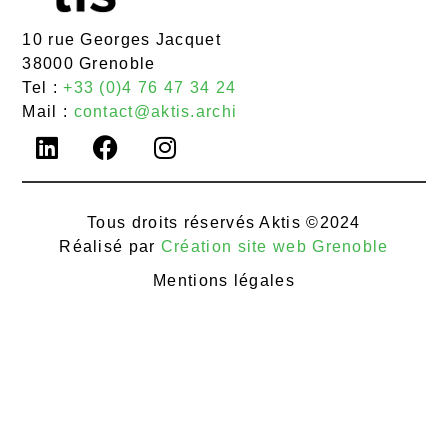
10 rue Georges Jacquet
38000 Grenoble
Tel :
+33 (0)4 76 47 34 24
Mail :
contact@aktis.archi
Tous droits réservés Aktis ©2024
Réalisé par
Création site web Grenoble
Mentions légales