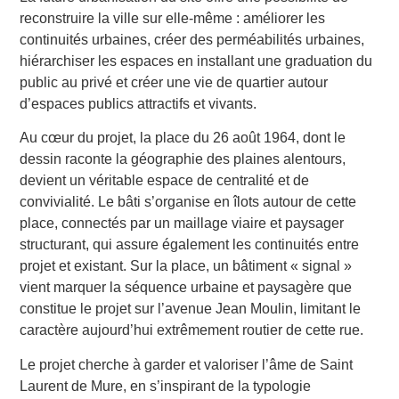
reconstruire la ville sur elle-même : améliorer les
continuités urbaines, créer des perméabilités urbaines,
hiérarchiser les espaces en installant une graduation du
public au privé et créer une vie de quartier autour
d’espaces publics attractifs et vivants.
Au cœur du projet, la place du 26 août 1964, dont le
dessin raconte la géographie des plaines alentours,
devient un véritable espace de centralité et de
convivialité. Le bâti s’organise en îlots autour de cette
place, connectés par un maillage viaire et paysager
structurant, qui assure également les continuités entre
projet et existant. Sur la place, un bâtiment « signal »
vient marquer la séquence urbaine et paysagère que
constitue le projet sur l’avenue Jean Moulin, limitant le
caractère aujourd’hui extrêmement routier de cette rue.
Le projet cherche à garder et valoriser l’âme de Saint
Laurent de Mure, en s’inspirant de la typologie