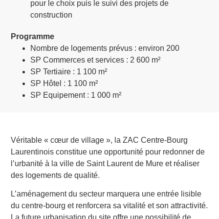
pour le choix puis le suivi des projets de
construction
Programme
Nombre de logements prévus : environ 200
SP Commerces et services : 2 600 m²
SP Tertiaire : 1 100 m²
SP Hôtel : 1 100 m²
SP Equipement : 1 000 m²
Véritable « cœur de village », la ZAC Centre-Bourg
Laurentinois constitue une opportunité pour redonner de
l’urbanité à la ville de Saint Laurent de Mure et réaliser
des logements de qualité.
L’aménagement du secteur marquera une entrée lisible
du centre-bourg et renforcera sa vitalité et son attractivité.
La future urbanisation du site offre une possibilité de