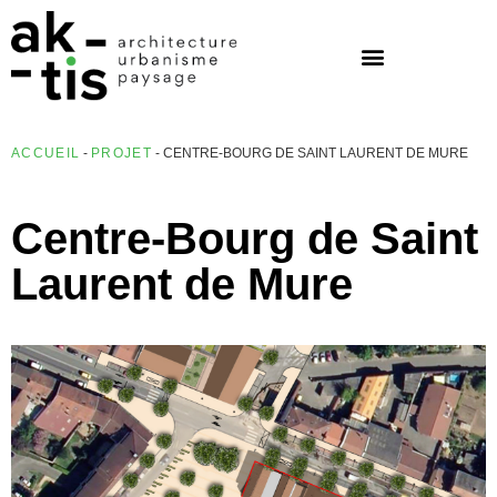
ACCUEIL
-
PROJET
-
CENTRE-BOURG DE SAINT LAURENT DE MURE
Centre-Bourg de Saint
Laurent de Mure