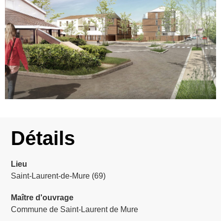
Détails
Lieu
Saint-Laurent-de-Mure (69)
Maître d'ouvrage
Commune de Saint-Laurent de Mure