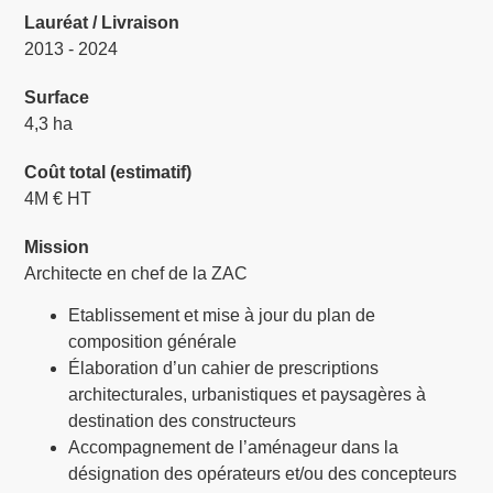
Lauréat / Livraison
2013 - 2024
Surface
4,3 ha
Coût total (estimatif)
4M € HT
Mission
Architecte en chef de la ZAC
Etablissement et mise à jour du plan de
composition générale
Élaboration d’un cahier de prescriptions
architecturales, urbanistiques et paysagères à
destination des constructeurs
Accompagnement de l’aménageur dans la
désignation des opérateurs et/ou des concepteurs