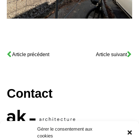
Article précédent
Article suivant
Contact
Gérer le consentement aux
cookies