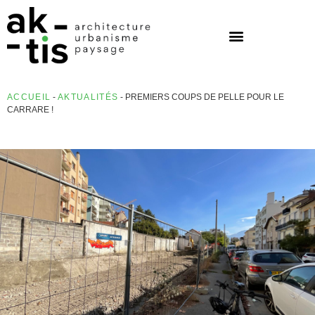
ACCUEIL
-
AKTUALITÉS
-
PREMIERS COUPS DE PELLE POUR LE
CARRARE !