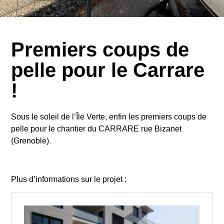
Premiers coups de
pelle pour le Carrare
!
Sous le soleil de l’Île Verte, enfin les premiers coups de
pelle pour le chantier du CARRARE rue Bizanet
(Grenoble).
Plus d’informations sur le projet :